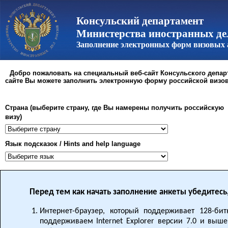
Консульский департамент
Министерства иностранных де
Заполнение электронных форм визовых 
Добро пожаловать на специальный веб-сайт Консульского депар
сайте Вы можете заполнить электронную форму российской визов
Страна (выберите страну, где Вы намерены получить российскую
визу)
Язык подсказок / Hints and help language
Перед тем как начать заполнение анкеты убедитесь
Интернет-браузер, который поддерживает 128-би
поддерживаем Internet Explorer версии 7.0 и выше